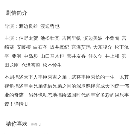
剧情简介
导演：
渡边良雄
渡辺哲也
主演：
仲野太贺
池松壮亮
吉冈里帆
滨边美波
小栗旬
宫
崎葵
安藤樱
白石圣
坂井真纪
宫泽艾玛
大东骏介
松下洸
平
要润
中岛步
山口马木也
菅井友香
佳久创
井上和
滨
田龙臣
仓泽杏菜
松本怜生
本剧描述天下人丰臣秀吉之弟，武将丰臣秀长的一生；以其
视角描述丰臣兄弟凭借兄弟之间的深厚羁绊完成天下统一伟
业的奇迹，另外也动态地描绘战国时代的丰富多彩的娱乐事
迹！
详情
猜你喜欢
更多