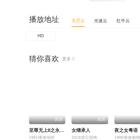
播放地址
无尽云
光速云
红牛云
HD
猜你喜欢
更多
高清
高清
至尊无上II之永霸天下
女继承人
夜之女粤语
1991/香港/动作
2019/其它/恐怖
1986/香港/剧情