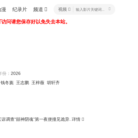
动漫
纪录片
频道
视频
可访问请您保存好以免失去本站。
年份：
2026
钱冬旎
王志鹏
王梓薇
胡轩齐
谅调查“囍神阴魂”第一夜便撞见诡异..
详情