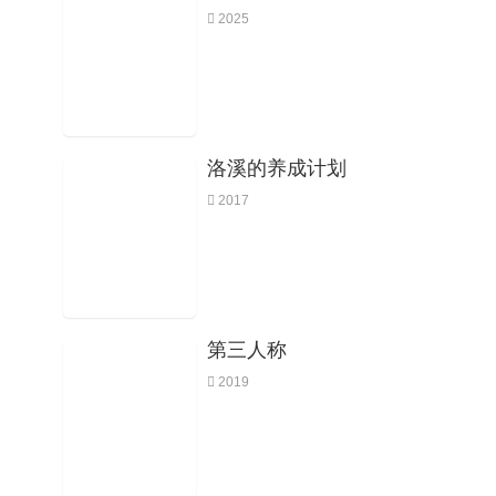
2025
洛溪的养成计划
2017
第三人称
2019