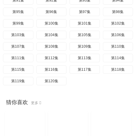
第91集
第92集
第93集
第94集
第95集
第96集
第97集
第98集
第99集
第100集
第101集
第102集
第103集
第104集
第105集
第106集
第107集
第108集
第109集
第110集
第111集
第112集
第113集
第114集
第115集
第116集
第117集
第118集
第119集
第120集
猜你喜欢
更多