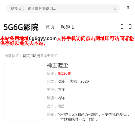
视频
首页
频道
本站备用地址
6g6gyy.com
支持手机访问点击网址即可访问请您
保存好以免失去本站。
当前位置：
首页
动漫
禅王渡尘
禅王渡尘
备注：
第120集
分类：
动漫
大陆
2026
主演：
内详
导演：
内详
语言：
国语
简介：
"圣僧?大师?和尚?死秃驴，只要你说你爱我，
本姑娘绝对不会..
详情